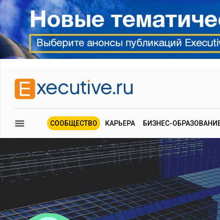
СООБЩЕСТВО
КАРЬЕРА
БИЗНЕС-ОБРАЗОВАНИ