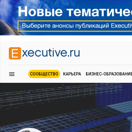
СООБЩЕСТВО
КАРЬЕРА
БИЗНЕС-ОБРАЗОВАНИ