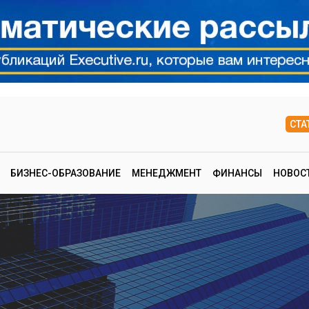
СТА
БИЗНЕС-ОБРАЗОВАНИЕ
МЕНЕДЖМЕНТ
ФИНАНСЫ
НОВОС