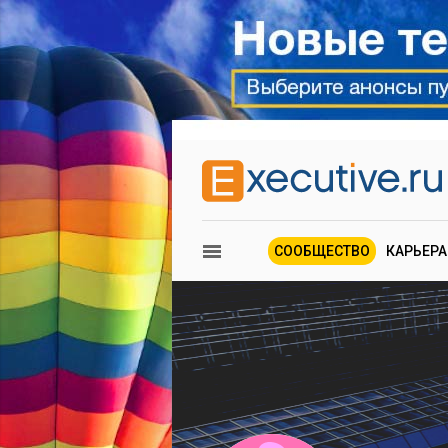
СООБЩЕСТВО
КАРЬЕРА