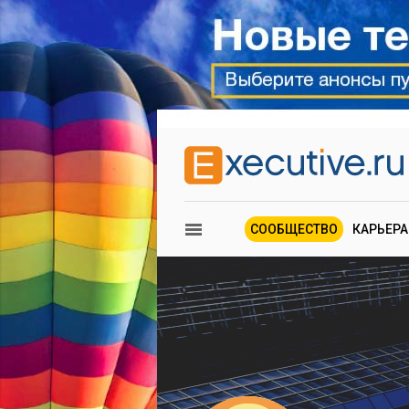
СООБЩЕСТВО
КАРЬЕРА