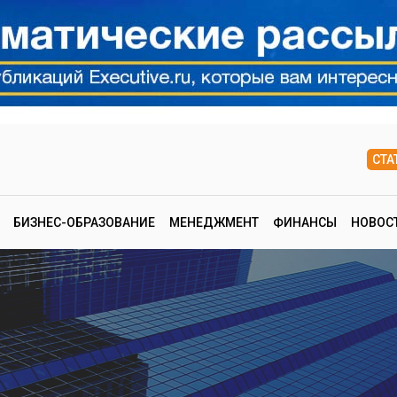
СТА
БИЗНЕС-ОБРАЗОВАНИЕ
МЕНЕДЖМЕНТ
ФИНАНСЫ
НОВОС