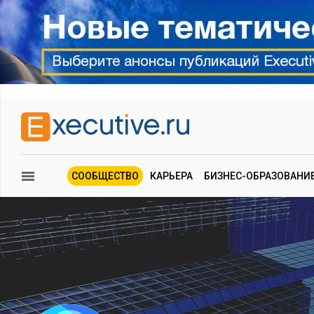
СООБЩЕСТВО
КАРЬЕРА
БИЗНЕС-ОБРАЗОВАНИ