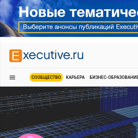
СООБЩЕСТВО
КАРЬЕРА
БИЗНЕС-ОБРАЗОВАНИ