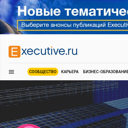
СООБЩЕСТВО
КАРЬЕРА
БИЗНЕС-ОБРАЗОВАНИ