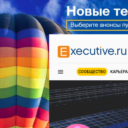
СООБЩЕСТВО
КАРЬЕРА