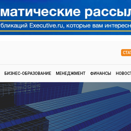
СТА
БИЗНЕС-ОБРАЗОВАНИЕ
МЕНЕДЖМЕНТ
ФИНАНСЫ
НОВОС