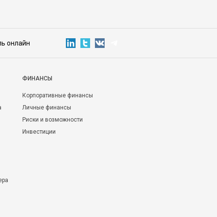
ль онлайн
ФИНАНСЫ
Корпоративные финансы
а
Личные финансы
Риски и возможности
Инвестиции
ера