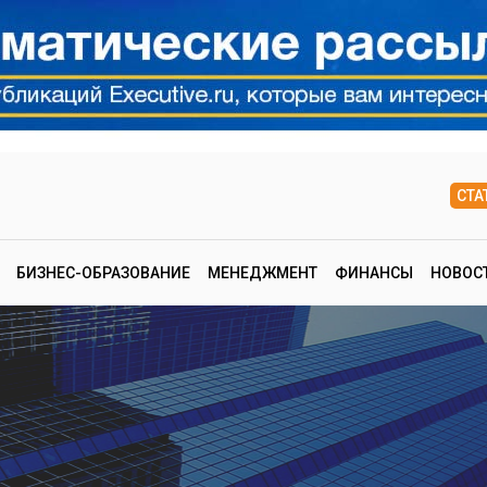
СТА
БИЗНЕС-ОБРАЗОВАНИЕ
МЕНЕДЖМЕНТ
ФИНАНСЫ
НОВОС