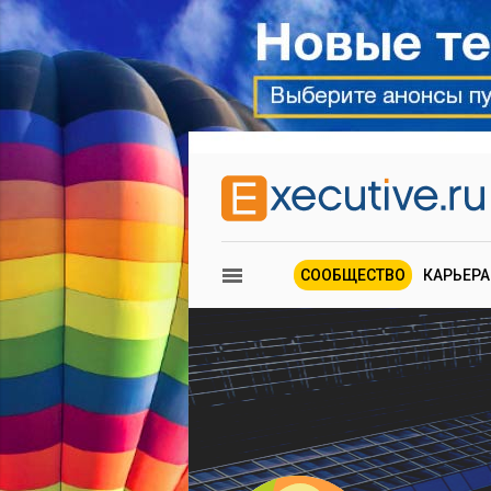
СООБЩЕСТВО
КАРЬЕРА