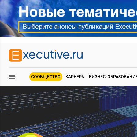
СООБЩЕСТВО
КАРЬЕРА
БИЗНЕС-ОБРАЗОВАНИ