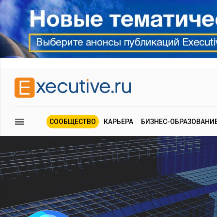
СООБЩЕСТВО
КАРЬЕРА
БИЗНЕС-ОБРАЗОВАНИ