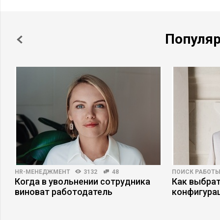
Популя
HR-МЕНЕДЖМЕНТ
3132
48
ПОИСК РАБОТ
Когда в увольнении сотрудника
Как выбрат
виноват работодатель
конфигура