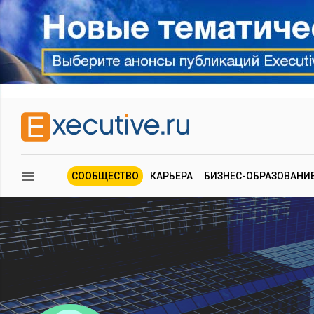
СООБЩЕСТВО
КАРЬЕРА
БИЗНЕС-ОБРАЗОВАНИ