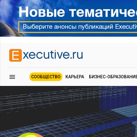
СООБЩЕСТВО
КАРЬЕРА
БИЗНЕС-ОБРАЗОВАНИ