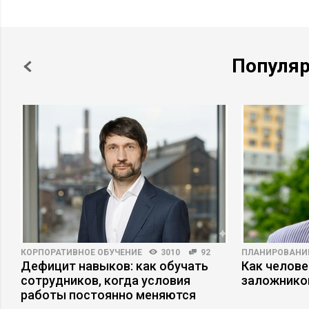
Популя
КОРПОРАТИВНОЕ ОБУЧЕНИЕ
3010
92
ПЛАНИРОВАНИ
е
Дефицит навыков: как обучать
Как челове
сотрудников, когда условия
заложнико
работы постоянно меняются