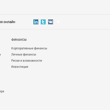
ля онлайн
ФИНАНСЫ
Корпоративные финансы
а
Личные финансы
Риски и возможности
Инвестиции
ера