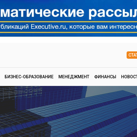
СТА
БИЗНЕС-ОБРАЗОВАНИЕ
МЕНЕДЖМЕНТ
ФИНАНСЫ
НОВОС