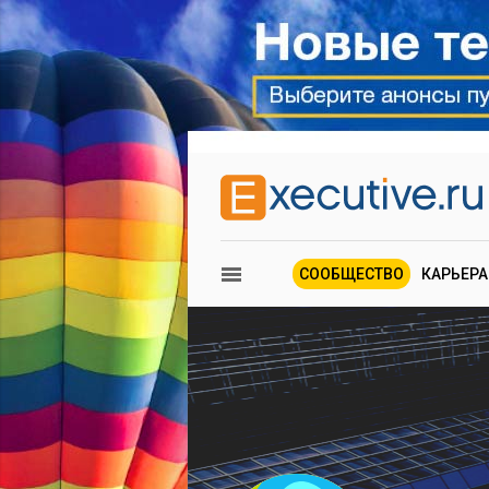
СООБЩЕСТВО
КАРЬЕРА