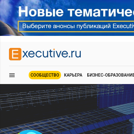
СООБЩЕСТВО
КАРЬЕРА
БИЗНЕС-ОБРАЗОВАНИ