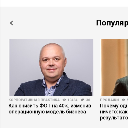
Популя
КОРПОРАТИВНАЯ ПРАКТИКА
10434
36
ПРОДАЖИ
Как снизить ФОТ на 40%, изменив
Почему одн
операционную модель бизнеса
ничего: ка
результат