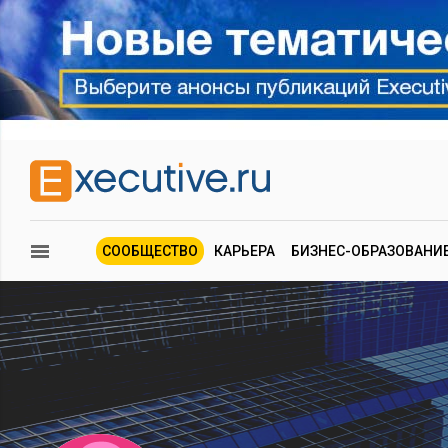
СООБЩЕСТВО
КАРЬЕРА
БИЗНЕС-ОБРАЗОВАНИ