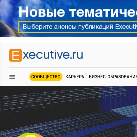
СООБЩЕСТВО
КАРЬЕРА
БИЗНЕС-ОБРАЗОВАНИ