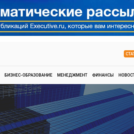
СТА
БИЗНЕС-ОБРАЗОВАНИЕ
МЕНЕДЖМЕНТ
ФИНАНСЫ
НОВОС