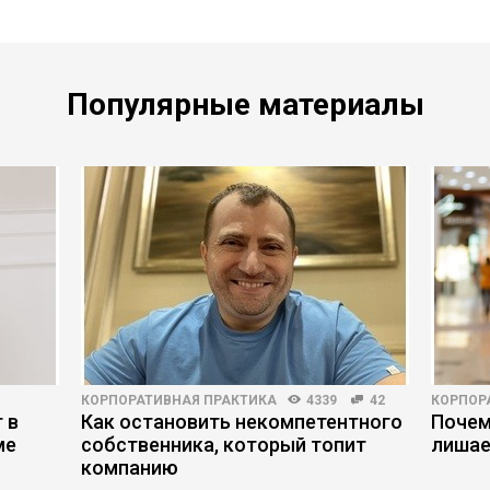
Популярные материалы
КОРПОРАТИВНАЯ ПРАКТИКА
4339
42
КОРПОР
 в
Как остановить некомпетентного
Почем
ме
собственника, который топит
лишае
компанию