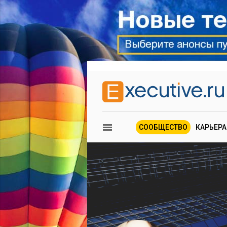
СООБЩЕСТВО
КАРЬЕРА