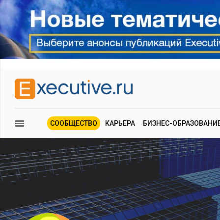
СООБЩЕСТВО
КАРЬЕРА
БИЗНЕС-ОБРАЗОВАНИ