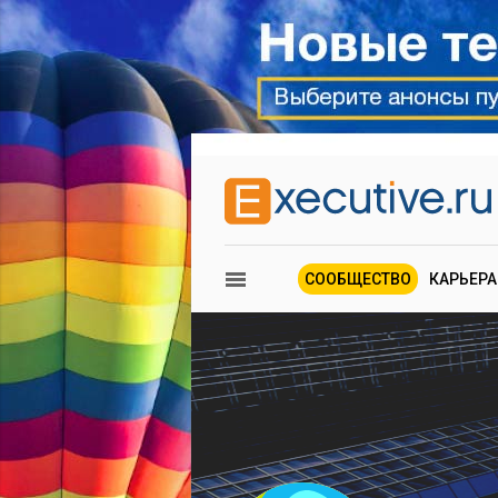
СООБЩЕСТВО
КАРЬЕРА