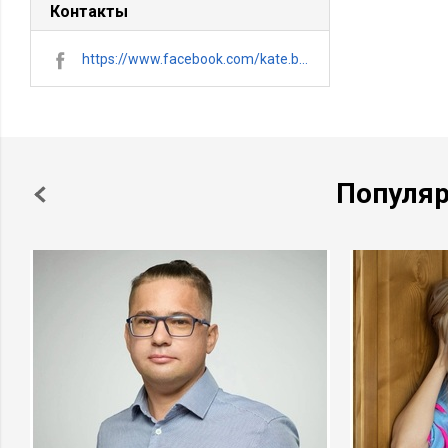
Контакты
https://www.facebook.com/kate.brovko.7/
Популя