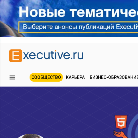
СООБЩЕСТВО
КАРЬЕРА
БИЗНЕС-ОБРАЗОВАНИ