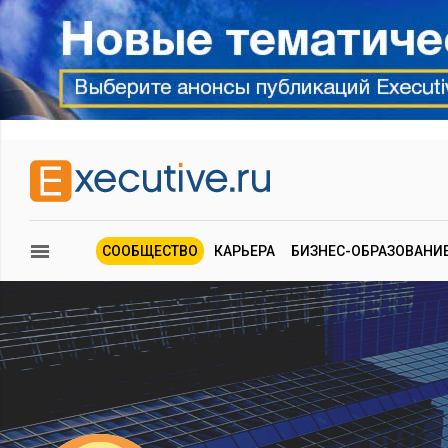
СООБЩЕСТВО
КАРЬЕРА
БИЗНЕС-ОБРАЗОВАНИ