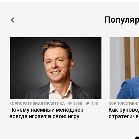
Популя
КОРПОРАТИВНАЯ ПРАКТИКА
3908
106
КОРПОРАТИВНА
Почему наемный менеджер
Как руково
всегда играет в свою игру
стратегиче