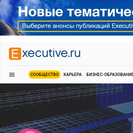
СООБЩЕСТВО
КАРЬЕРА
БИЗНЕС-ОБРАЗОВАНИ