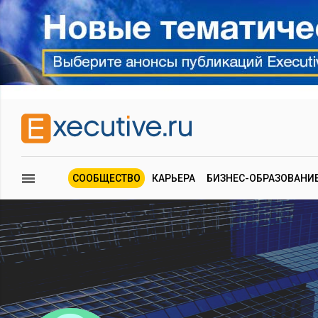
СООБЩЕСТВО
КАРЬЕРА
БИЗНЕС-ОБРАЗОВАНИ