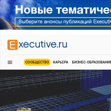
СООБЩЕСТВО
КАРЬЕРА
БИЗНЕС-ОБРАЗОВАНИ