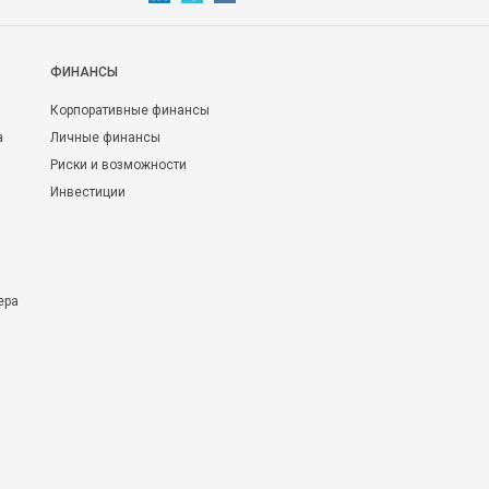
ФИНАНСЫ
Корпоративные финансы
а
Личные финансы
Риски и возможности
Инвестиции
ера