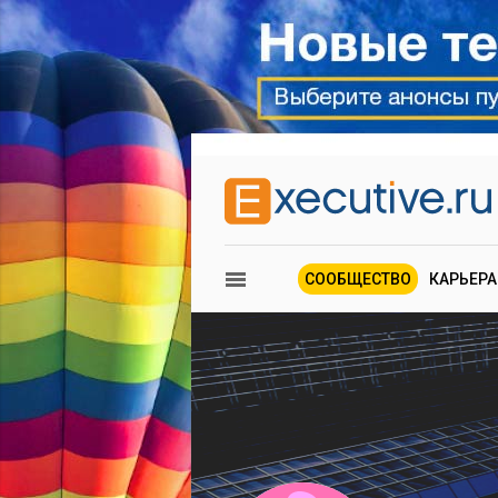
СООБЩЕСТВО
КАРЬЕРА