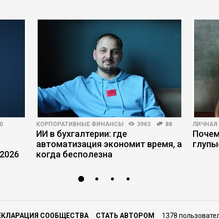
0
КОРПОРАТИВНЫЕ ФИНАНСЫ
3963
88
ЛИЧНАЯ
ИИ в бухгалтерии: где
Почем
автоматизация экономит время, а
глупы
 2026
когда бесполезна
ЕКЛАРАЦИЯ СООБЩЕСТВА
СТАТЬ АВТОРОМ
1378 пользовате