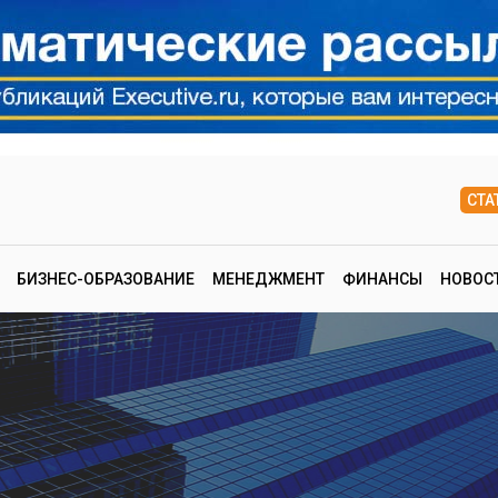
СТА
БИЗНЕС-ОБРАЗОВАНИЕ
МЕНЕДЖМЕНТ
ФИНАНСЫ
НОВОС