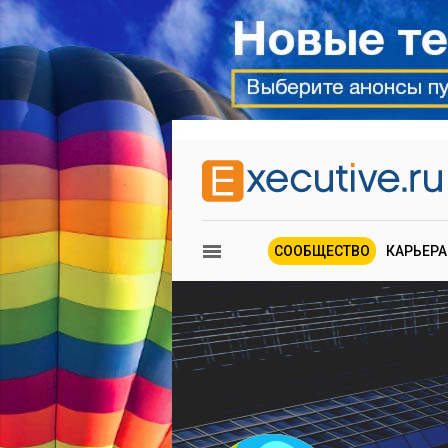
СООБЩЕСТВО
КАРЬЕРА