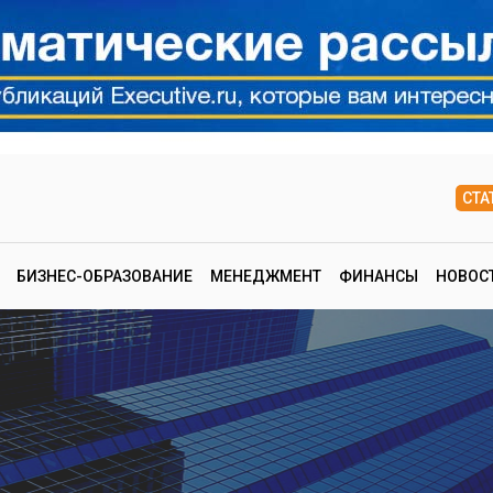
СТА
БИЗНЕС-ОБРАЗОВАНИЕ
МЕНЕДЖМЕНТ
ФИНАНСЫ
НОВОС