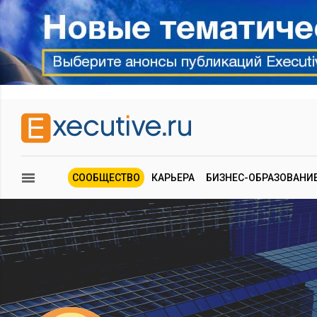
СООБЩЕСТВО
КАРЬЕРА
БИЗНЕС-ОБРАЗОВАНИ