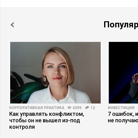
Популя
КОРПОРАТИВНАЯ ПРАКТИКА
6299
12
ИНВЕСТИЦИИ
е
Как управлять конфликтом,
7 ошибок, 
чтобы он не вышел из-под
не получаю
контроля