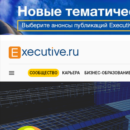
СООБЩЕСТВО
КАРЬЕРА
БИЗНЕС-ОБРАЗОВАНИ