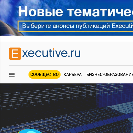
СООБЩЕСТВО
КАРЬЕРА
БИЗНЕС-ОБРАЗОВАНИ