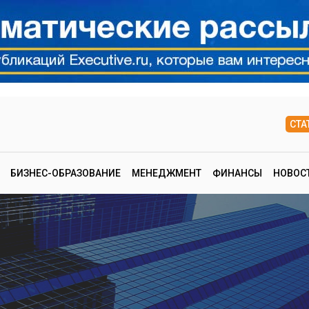
СТА
БИЗНЕС-ОБРАЗОВАНИЕ
МЕНЕДЖМЕНТ
ФИНАНСЫ
НОВОС