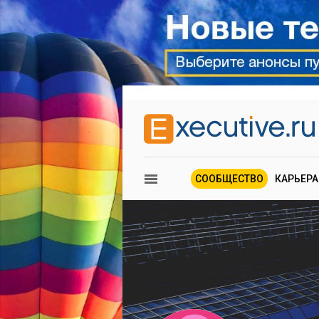
СООБЩЕСТВО
КАРЬЕРА