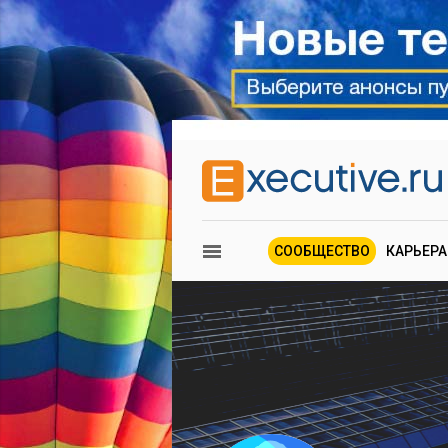
СООБЩЕСТВО
КАРЬЕРА