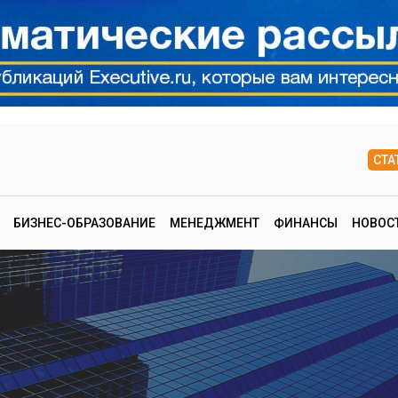
СТА
БИЗНЕС-ОБРАЗОВАНИЕ
МЕНЕДЖМЕНТ
ФИНАНСЫ
НОВОС