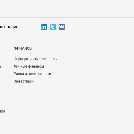
ль онлайн
ФИНАНСЫ
Корпоративные финансы
а
Личные финансы
Риски и возможности
Инвестиции
ера