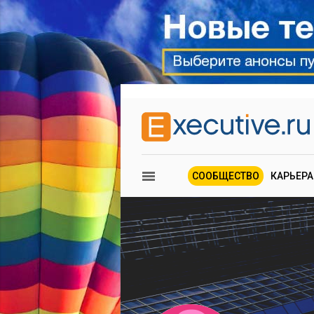
СООБЩЕСТВО
КАРЬЕРА