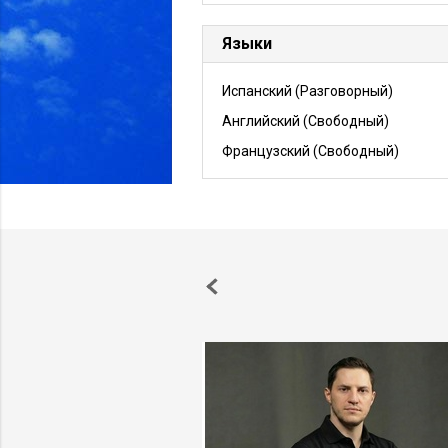
Языки
Испанский
(Разговорный)
Английский
(Свободный)
Французский
(Свободный)