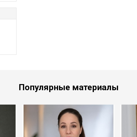
Популярные материалы