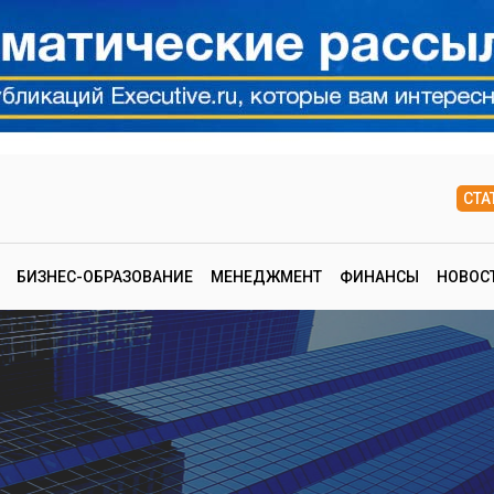
СТА
БИЗНЕС-ОБРАЗОВАНИЕ
МЕНЕДЖМЕНТ
ФИНАНСЫ
НОВОС