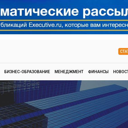
СТА
БИЗНЕС-ОБРАЗОВАНИЕ
МЕНЕДЖМЕНТ
ФИНАНСЫ
НОВОС