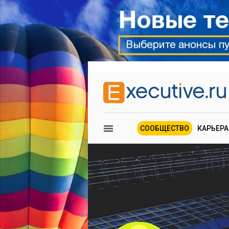
СООБЩЕСТВО
КАРЬЕРА