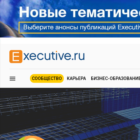
СООБЩЕСТВО
КАРЬЕРА
БИЗНЕС-ОБРАЗОВАНИ