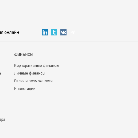
ля онлайн
ФИНАНСЫ
Корпоративные финансы
а
Личные финансы
Риски и возможности
Инвестиции
ера