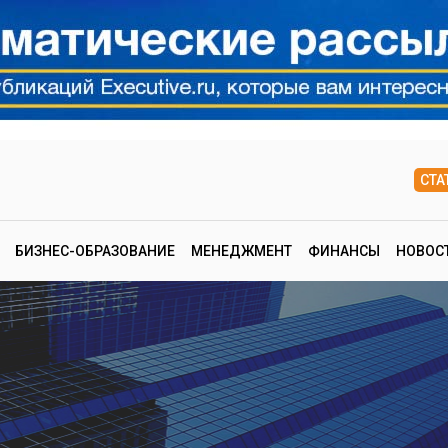
СТА
БИЗНЕС-ОБРАЗОВАНИЕ
МЕНЕДЖМЕНТ
ФИНАНСЫ
НОВОС