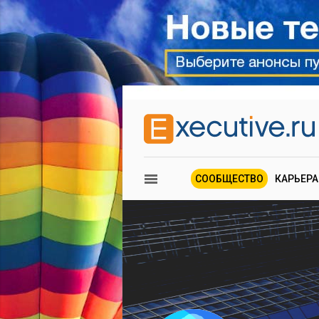
СООБЩЕСТВО
КАРЬЕРА