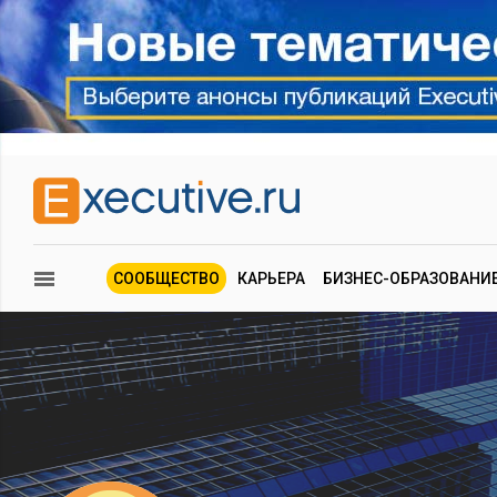
СООБЩЕСТВО
КАРЬЕРА
БИЗНЕС-ОБРАЗОВАНИ