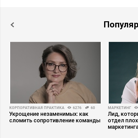
Популя
КОРПОРАТИВНАЯ ПРАКТИКА
6276
60
МАРКЕТИНГ
Укрощение незаменимых: как
Лид, котор
сломить сопротивление команды
отдел плох
маркетинга