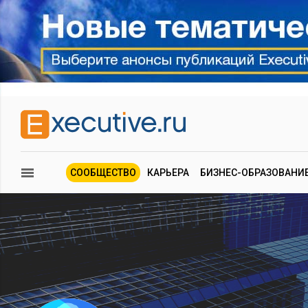
СООБЩЕСТВО
КАРЬЕРА
БИЗНЕС-ОБРАЗОВАНИ