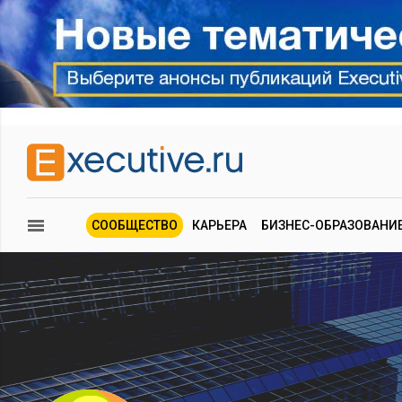
СООБЩЕСТВО
КАРЬЕРА
БИЗНЕС-ОБРАЗОВАНИ