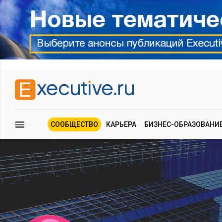
СООБЩЕСТВО
КАРЬЕРА
БИЗНЕС-ОБРАЗОВАНИ