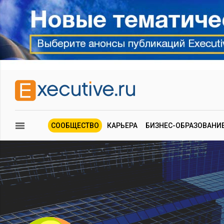
СООБЩЕСТВО
КАРЬЕРА
БИЗНЕС-ОБРАЗОВАНИ