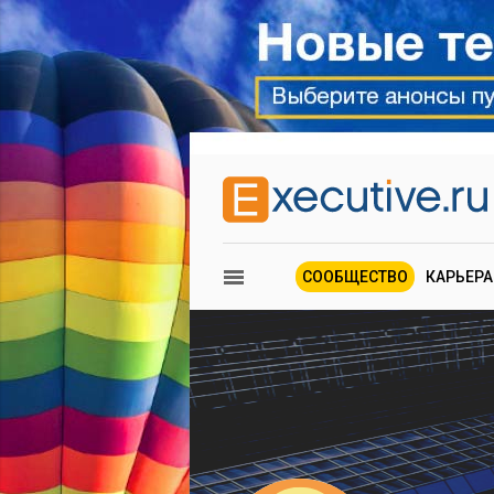
СООБЩЕСТВО
КАРЬЕРА