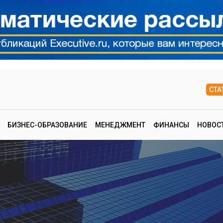
СТА
БИЗНЕС-ОБРАЗОВАНИЕ
МЕНЕДЖМЕНТ
ФИНАНСЫ
НОВОС