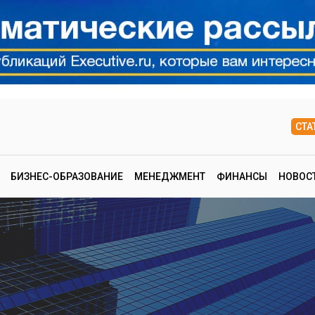
СТА
БИЗНЕС-ОБРАЗОВАНИЕ
МЕНЕДЖМЕНТ
ФИНАНСЫ
НОВОС