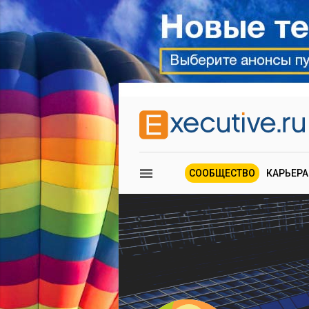
СООБЩЕСТВО
КАРЬЕРА