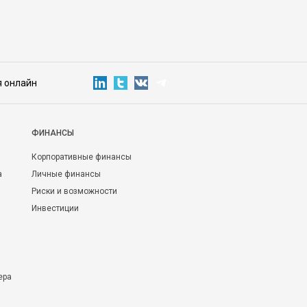
я онлайн
ФИНАНСЫ
Корпоративные финансы
а
Личные финансы
Риски и возможности
Инвестиции
ера