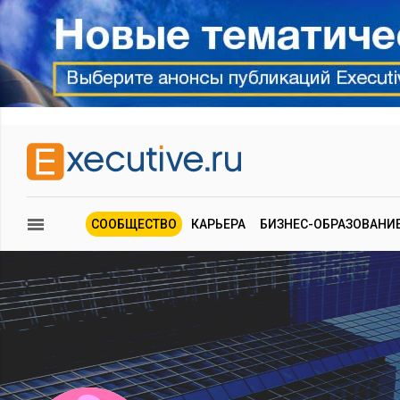
СООБЩЕСТВО
КАРЬЕРА
БИЗНЕС-ОБРАЗОВАНИ