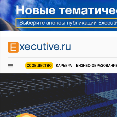
СООБЩЕСТВО
КАРЬЕРА
БИЗНЕС-ОБРАЗОВАНИ