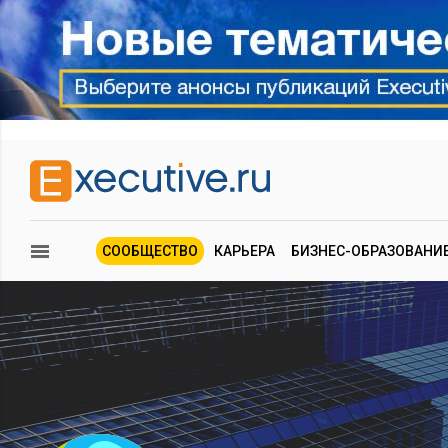
СООБЩЕСТВО
КАРЬЕРА
БИЗНЕС-ОБРАЗОВАНИ