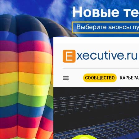
СООБЩЕСТВО
КАРЬЕРА