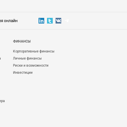
ля онлайн
ФИНАНСЫ
Корпоративные финансы
а
Личные финансы
Риски и возможности
Инвестиции
ера