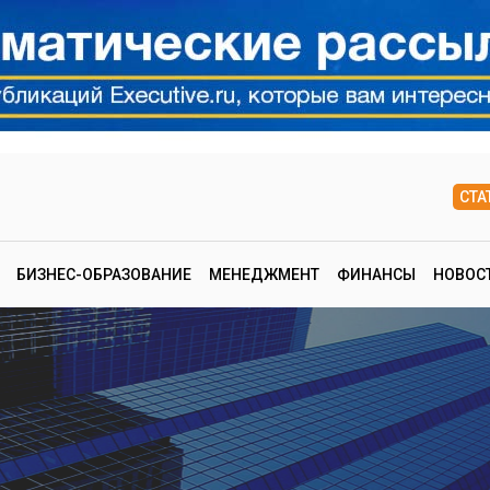
СТА
БИЗНЕС-ОБРАЗОВАНИЕ
МЕНЕДЖМЕНТ
ФИНАНСЫ
НОВОС