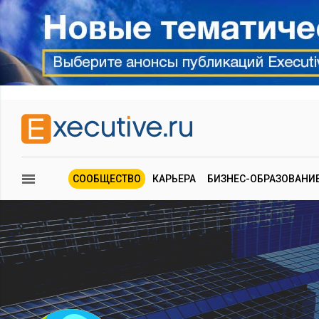
СООБЩЕСТВО
КАРЬЕРА
БИЗНЕС-ОБРАЗОВАНИ