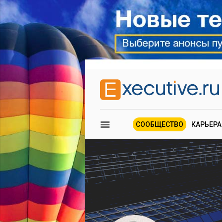
СООБЩЕСТВО
КАРЬЕРА