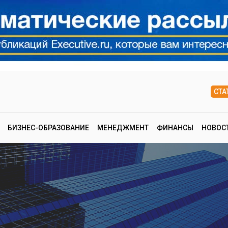
СТА
БИЗНЕС-ОБРАЗОВАНИЕ
МЕНЕДЖМЕНТ
ФИНАНСЫ
НОВОС