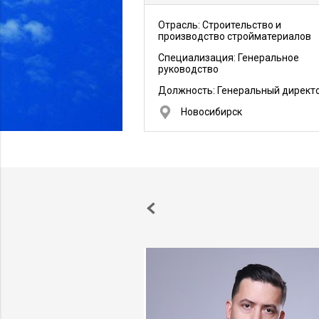
Отрасль: Строительство и
производство стройматериалов
Специализация: Генеральное
руководство
Должность:
Генеральный директ
Новосибирск