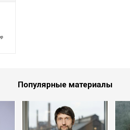
ор
Популярные материалы