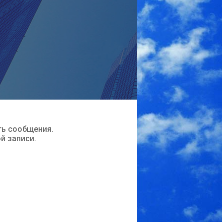
ть сообщения.
ой записи.