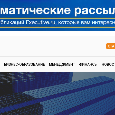
СТА
БИЗНЕС-ОБРАЗОВАНИЕ
МЕНЕДЖМЕНТ
ФИНАНСЫ
НОВОС