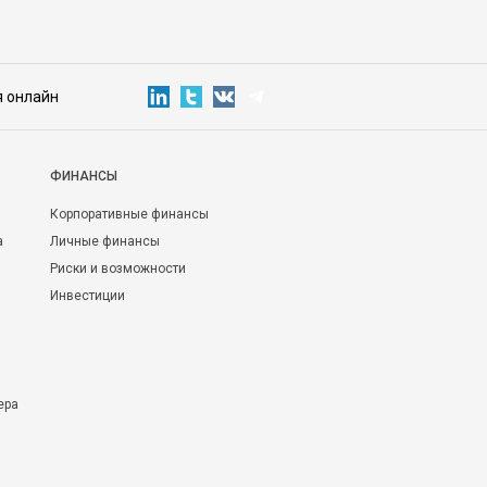
я онлайн
ФИНАНСЫ
Корпоративные финансы
а
Личные финансы
Риски и возможности
Инвестиции
ера