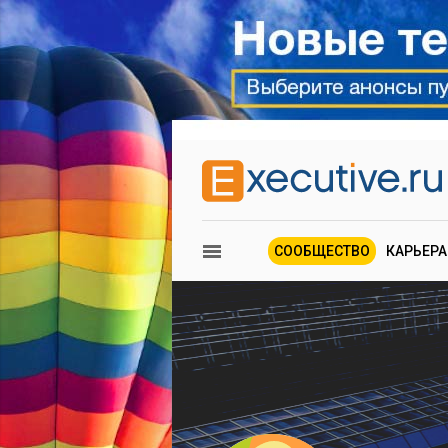
СООБЩЕСТВО
КАРЬЕРА